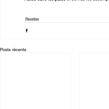
Recettes
Posts récents