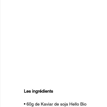
Les ingrédients
• 60g de Kaviar de soja Hello Bio