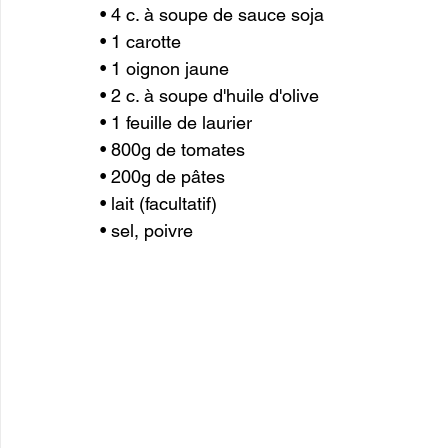
• 4 c. à soupe de sauce soja
• 1 carotte
• 1 oignon jaune 
• 2 c. à soupe d'huile d'olive 
• 1 feuille de laurier
• 800g de tomates
• 200g de pâtes
• lait (facultatif) 
• sel, poivre